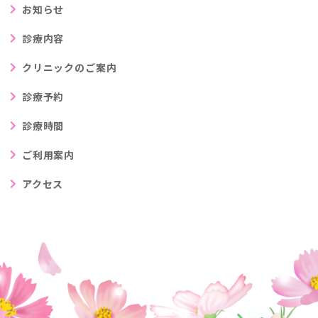
お知らせ
診療内容
クリニックのご案内
診療予約
診療時間
ご利用案内
アクセス