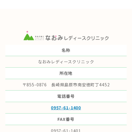
名称
なおみレディースクリニック
所在地
〒855-0876 長崎県島原市南安徳町丁4452
電話番号
0957-61-1400
FAX番号
0957-61-1401