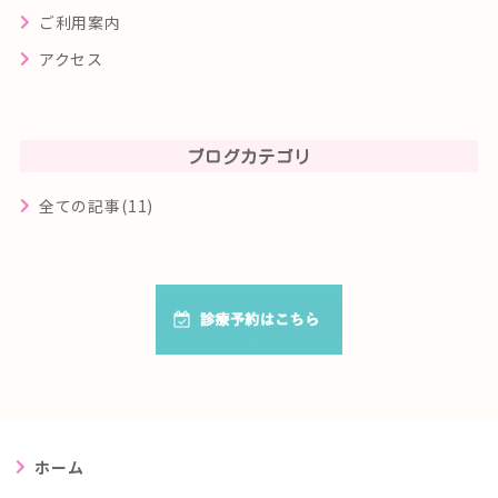
ご利用案内
アクセス
ブログカテゴリ
全ての記事(11)
ホーム