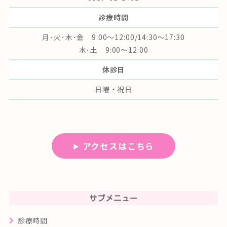
診療時間
月･火･木･金 9:00～12:00/14:30～17:30
水･土 9:00～12:00
休診日
日曜・祝日
アクセスはこちら
サブメニュー
診療時間